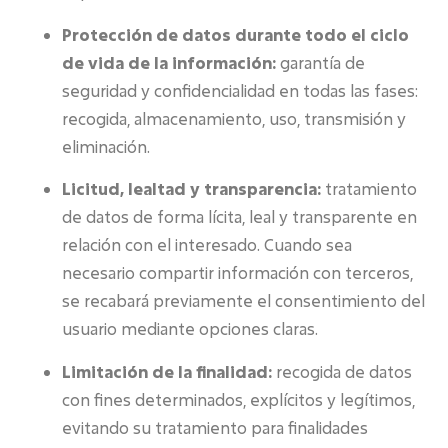
Protección de datos durante todo el ciclo
de vida de la información:
garantía de
seguridad y confidencialidad en todas las fases:
recogida, almacenamiento, uso, transmisión y
eliminación.
Licitud, lealtad y transparencia:
tratamiento
de datos de forma lícita, leal y transparente en
relación con el interesado. Cuando sea
necesario compartir información con terceros,
se recabará previamente el consentimiento del
usuario mediante opciones claras.
Limitación de la finalidad:
recogida de datos
con fines determinados, explícitos y legítimos,
evitando su tratamiento para finalidades