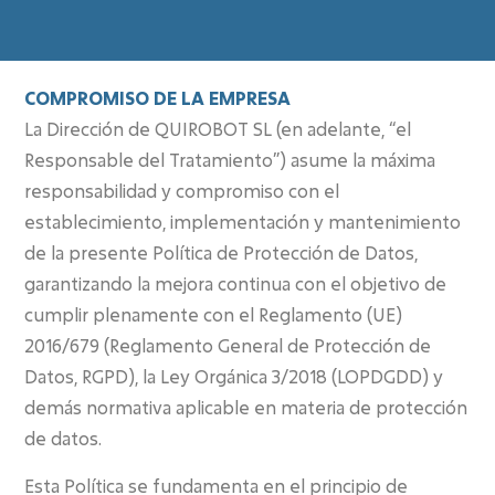
COMPROMISO DE LA EMPRESA
La Dirección de QUIROBOT SL (en adelante, “el
Responsable del Tratamiento”) asume la máxima
responsabilidad y compromiso con el
establecimiento, implementación y mantenimiento
de la presente Política de Protección de Datos,
garantizando la mejora continua con el objetivo de
cumplir plenamente con el Reglamento (UE)
2016/679 (Reglamento General de Protección de
Datos, RGPD), la Ley Orgánica 3/2018 (LOPDGDD) y
demás normativa aplicable en materia de protección
de datos.
Esta Política se fundamenta en el principio de