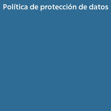
Política de protección de datos