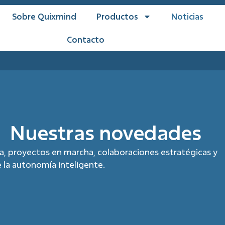
Sobre Quixmind
Productos
Noticias
Contacto
Nuestras novedades
ía, proyectos en marcha, colaboraciones estratégicas y
 la autonomía inteligente.