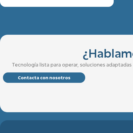
¿Hablamo
Tecnología lista para operar, soluciones adaptada
Contacta con nosotros