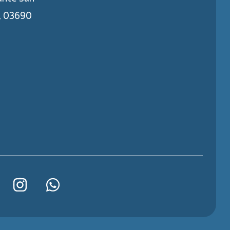
g, 03690