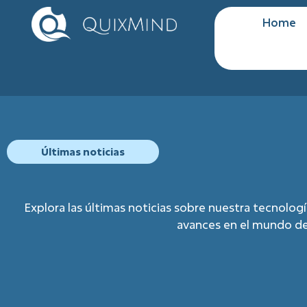
Home
Últimas noticias
Explora las últimas noticias sobre nuestra tecnolog
avances en el mundo de