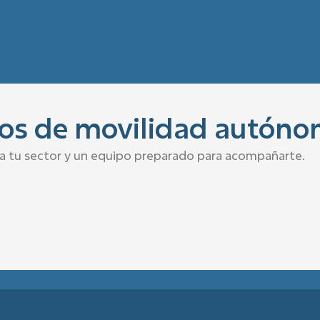
s de movilidad autónom
s a tu sector y un equipo preparado para acompañarte.